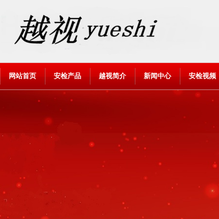
网站首页
安检产品
越视简介
新闻中心
安检视频